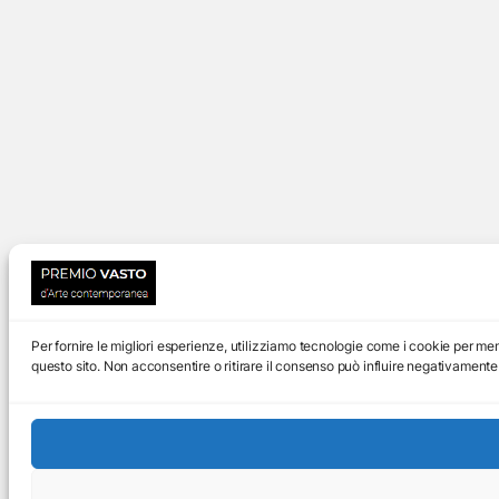
Per fornire le migliori esperienze, utilizziamo tecnologie come i cookie per m
questo sito. Non acconsentire o ritirare il consenso può influire negativamente