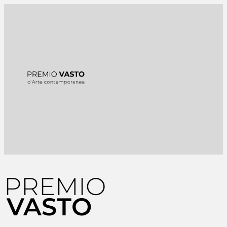
PREMIO
VASTO