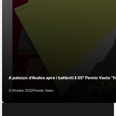
A palazzo d’Avalos apre i battenti il 55° Pemio Vasto “f
3 Ottobre 2022
Premio Vasto