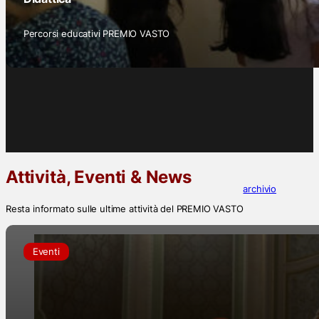
Percorsi educativi PREMIO VASTO
Attività, Eventi & News
archivio
Resta informato sulle ultime attività del PREMIO VASTO
Eventi