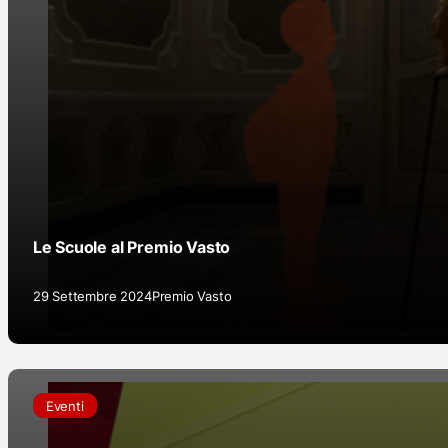
Le Scuole al Premio Vasto
29 Settembre 2024
Premio Vasto
Eventi