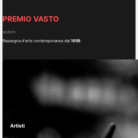
PREMIO VASTO
sezioni
Rassegna d'arte contemporanea dal
1959
.
Artisti