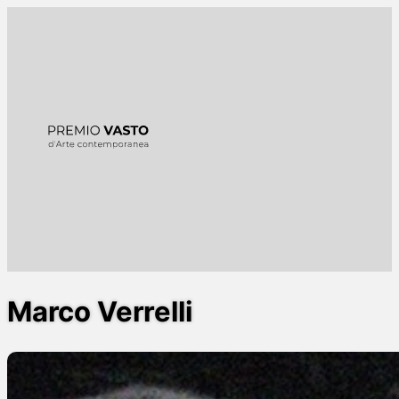
Marco Verrelli