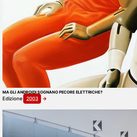
MA GLI ANDROIDI SOGNANO PECORE ELETTRICHE?
Edizione
2003