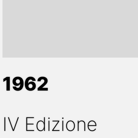
1962
IV Edizione