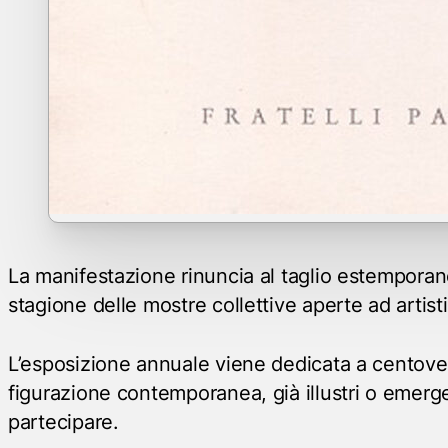
La manifestazione rinuncia al taglio estemporan
stagione delle mostre collettive aperte ad artisti 
L’esposizione annuale viene dedicata a centovent
figurazione contemporanea, già illustri o emerge
partecipare.