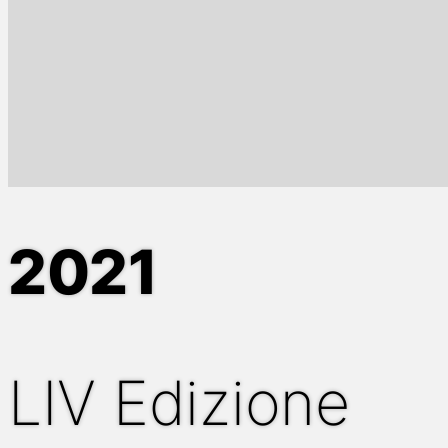
2021
LIV Edizione