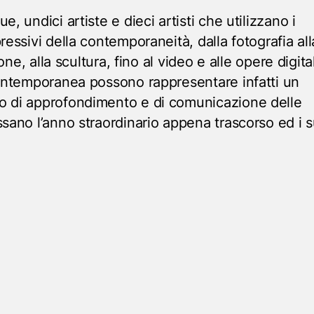
, undici artiste e dieci artisti che utilizzano i
ressivi della contemporaneità, dalla fotografia all
ione, alla scultura, fino al video e alle opere digitali
contemporanea possono rappresentare infatti un
o di approfondimento e di comunicazione delle
ssano l’anno straordinario appena trascorso ed i s