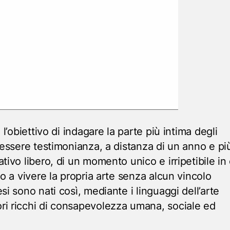
 l’obiettivo di indagare la parte più intima degli
 essere testimonianza, a distanza di un anno e pi
tivo libero, di un momento unico e irripetibile in 
to a vivere la propria arte senza alcun vincolo
si sono nati così, mediante i linguaggi dell’arte
ri ricchi di consapevolezza umana, sociale ed